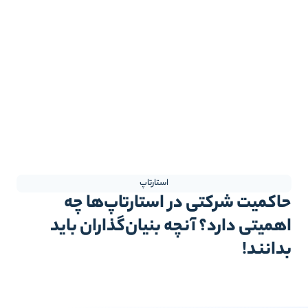
استارتاپ
اکمیت شرکتی در استارتاپ‌ها چه
همیتی دارد؟ آنچه بنیان‌گذاران باید
دانند!