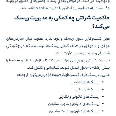
 نهادینه می‌کنند، در مراحل بعدیِ رشد با چالش‌های کمتری در زمینهٔ
ب سرمایه، حسابرسی و انطباق با مقررات مواجه خواهند شد.
اکمیت شرکتی چه کمکی به مدیریت ریسک
ی‌کند؟
چ کسب‌وکاری بدون ریسک وجود ندارد! تفاوت میان سازمان‌های
فق و ناموفق در حذف کامل ریسک‌ها نیست، بلکه در چگونگیِ
اسایی، ارزیابی و مدیریت آن‌هاست.
کمیت شرکتی چهارچوبی فراهم می‌کند تا سازمان بتواند ریسک‌ها را
ش از آنکه به بحران تبدیل شوند، شناسایی و کنترل کند.
یریت ریسک طیف گسترده‌ای از حوزه‌ها را در بر می‌گیرد، از جمله:
ریسک‌های عملیاتی
ریسک‌های مالی
ریسک‌های قانونی و نظارتی
ریسک‌های اعتباری و شهرت سازمان
ریسک‌های فناوری و امنیت سایبری