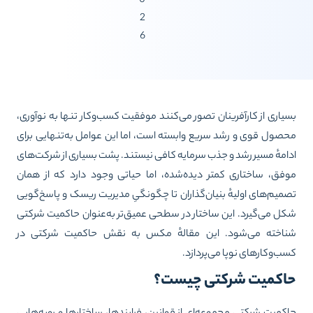
0
2
6
یاری از کارآفرینان تصور می‌کنند موفقیت کسب‌وکار تنها به نوآوری،
صول قوی و رشد سریع وابسته است، اما این عوامل به‌تنهایی برای
امهٔ مسیر رشد و جذب سرمایه کافی نیستند. پشت بسیاری از شرکت‌های
فق، ساختاری کمتر دیده‌شده، اما حیاتی وجود دارد که از همان
میم‌های اولیهٔ بنیان‌گذاران تا چگونگیِ مدیریت ریسک و پاسخ‌گویی
ل می‌گیرد. این ساختار در سطحی عمیق‌تر به‌عنوان حاکمیت شرکتی
اخته می‌شود. این مقالهٔ مکس به نقش حاکمیت شرکتی در
ب‌وکارهای نوپا می‌پردازد.
اکمیت شرکتی چیست؟