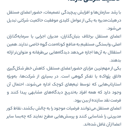
 رشد سازمان‌ها و افزایش پیچیدگی تصمیمات، حضور اعضای مستقل
 هیئت‌مدیره به یکی از عوامل کلیدی موفقیت حاکمیت شرکتی تبدیل
‌شود.
ضای مستقل برخلاف بنیان‌گذاران، مدیران اجرایی یا سرمایه‌گذاران
لی، وابستگی مستقیم به منافع کوتاه‌مدت گروه خاصی ندارند. همین
تقلال به آن‌ها اجازه می‌دهد دیدگاه‌هایی بی‌طرفانه و متوازن‌تر ارائه
هند.
ی از مهم‌ترین مزایای حضور اعضای مستقل، کاهش خطر شکل‌گیری
تاق پژواک» یا تفکر گروهی است. در بسیاری از شرکت‌ها، به‌ویژه
تارتاپ‌هایی که توسط تیم‌های کوچک اداره می‌شوند، احتمال آن
ود دارد که همه افراد به‌تدریج دیدگاه‌های مشابهی پیدا کنند و
صت نقد سازنده از بین برود.
ضای مستقل می‌توانند فرضیات موجود را به چالش بکشند، نقاط کور
یریتی را شناسایی کنند و پرسش‌هایی مطرح نمایند که چه‌بسا سایر
ضا از آن غافل شده‌اند.