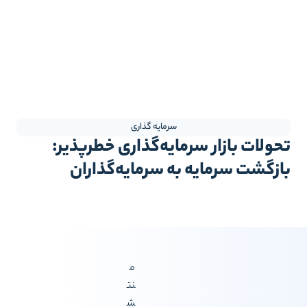
سرمایه گذاری
حولات بازار سرمایه‌گذاری خطرپذیر:
ازگشت سرمایه به سرمایه‌گذاران
م
نت
ش