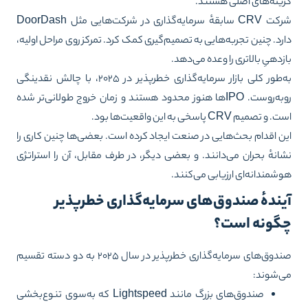
ینه‌های اصلی هستند.
شرکت CRV سابقهٔ سرمایه‌گذاری در شرکت‌هایی مثل DoorDash
رد. چنین تجربه‌هایی به تصمیم‌گیری کمک کرد. تمرکز روی مراحل اولیه،
زدهیِ بالاتری را وعده می‌دهد.
به‌طور کلی بازار سرمایه‌گذاری خطرپذیر در ۲۰۲۵، با چالش نقدینگی
روبه‌روست. IPOها هنوز محدود هستند و زمان خروج طولانی‌تر شده
و تصمیم CRV پاسخی به این واقعیت‌ها بود.
ن اقدام بحث‌هایی در صنعت ایجاد کرده است. بعضی‌ها چنین کاری را
انهٔ بحران می‌دانند. و بعضی دیگر، در طرف مقابل، آن را استراتژی
شمندانه‌ای ارزیابی می‌کنند.
یندهٔ صندوق‌های سرمایه‌گذاری خطرپذیر
گونه است؟
صندوق‌های سرمایه‌گذاری خطرپذیر در سال ۲۰۲۵ به دو دسته تقسیم
‌شوند:
صندوق‌های بزرگ مانند Lightspeed که به‌سوی تنوع‌بخشی