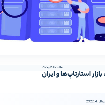
سلامت الکترونیک
زار استارتاپ‌ها و ایران
لای 4, 2022