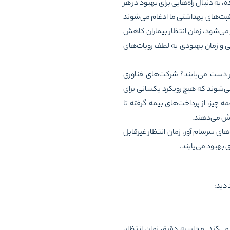
 شده، به دنبال راه‌هایی برای بهبود در هر
ناوری در هر مرحله از مراقبت‌های بهداشتی ما ادغام می‌شوند
یع‌تری از مردم در دسترس‌تر می‌شود، زمان انتظار بیماران کاهش
ی و زمان بهبودی به لطف روبات‌های
ر دست می‌یابند؟ شرکت‌های فناوری
 می‌شوند که هیچ رویکرد یکسانی برای
چیز، از پرداخت‌های بیمه گرفته تا
اهش می‌دهند.
ه‌های سرسام آور، زمان انتظار غیرقابل
بهبود می‌یابند.
 دید:
ر می‌کند. محاسبه دقیق زمان انتظار،