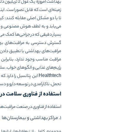
بهداشت امروز
می‌یابد و به لطف هوش مصنوعی و تجز
بسیار دقیقی که در جراحی‌ها کمک می
گسترش دسترسی به مراقبت‌های بهداش
مراقبت‌های بهداشتی با تطبیق دادن تج
مراقبت مناسب وجود ندارد، بنابراین
رژیم‌های غذایی و الگوهای خواب، سلا
Healthtech این پتانسیل 
تحمل، ناکارآمدی در توسعه دارو و دس
استفاده از فناوری سلامت در
استفاده از فناوری در صنعت مراقبت‌های
۱. مراکز بهداشتی و بیمارستان‌ها
مجموعه کاملی از نرم‌افزارها، ابزاره