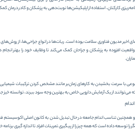
‌ریزی کارکنان، استفاده از اپلیکیشن‌ها نوبت‌دهی به پزشکان و کادر درمان کمک م
 اخیر مدیون فناوری سلامت بوده است. ربات‌ها در انواع جراحی‌ها، از روش‌های 
واقعیت افزوده به پزشکان و جراحان کمک می‌کند تا وظایف خود را بهتر انجام 
اران.
 با سرعت بخشیدن به کارهای زمان‌بر مانند مشخص کردن ترکیبات شیمیایی 
 می‌توانند از یک آزمایش دارویی خاص به بهترین وجه سود ببرند، توانسته خیز جد
 همچنین تناسب اندام جامعه در حال تبدیل شدن به کانون اصلی اکوسیستم 
گر را توسعه داده است که همه چیز را از پیگیری تمرینات افراد تا اندازه گیری برنامه