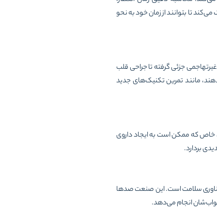
ی‌کند تا بتوانند از زمان خود به نحو
غیرتهاجمی جزئی گرفته تا جراحی قلب
دهند، مانند تمرین تکنیک‌های جدید
خاص که ممکن است به ایجاد داروی
یدی بردارد.
فناوری سلامت است. این صنعت صدها
 خواب‌شان انجام می‌دهد.