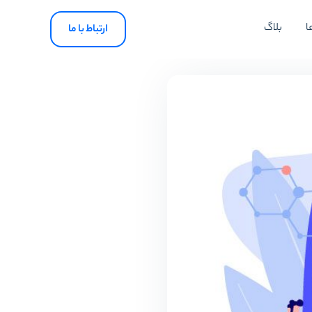
ا
بلاگ
ارتباط با ما