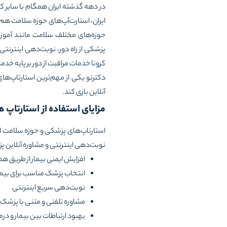
در دهه گذشته ایران همگام با سایر ک
حوزه‌های مختلف سلامت مانند آموز
پزشکی از راه دور، نوبت‌دهی اینترنتی
کرونا خدمات مراقبت از دور بر پایه خ
آنلاین بازی کند.
مزایای استفاده از استارتاپ 
استارتاپ‌های پزشکی و حوزه سلامت الکتر
نوبت‌دهی اینترنتی و مشاوره آنلاین پز
افزایش ایمنی بیمار از طریق ه
انتخاب پزشک مناسب برای بیما
نوبت‌دهی سریع اینترنتی
مشاوره تلفنی و متنی با پزشک 
بهبود ارتباطات بین بیمار و درم