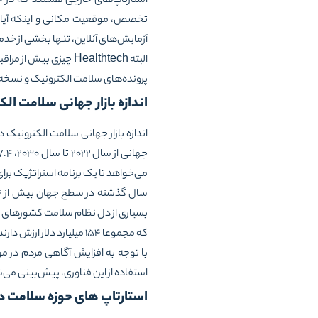
استارتاپ‌های خارجی هستند که در 
تخصص، موقعیت مکانی و اینکه آیا آنها
آزمایش‌های آنلاین، تنها بخشی از خدم
البته Healthtech چیز
پرونده‌های سلامت الکترونیک و نسخه 
اندازه بازار جهانی سلامت ال
می‌خواهد تا یک برنامه استراتژیک ب
بسیاری از دل نظام سلامت کشورهای م
که مجموعا ۱۵۴ میلیارد دلار ارزش دارند.
با توجه به افزایش آگاهی مردم در م
استفاده از این فناوری، پیش‌بینی می
استارتاپ های حوزه سلامت در