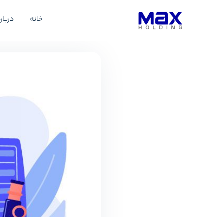
خانه
درباره