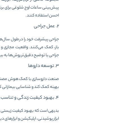
پیش‌بینی ساعات اوج شلوغی برای برنامه
احسن استفاده کنند.
۲. عمل جراحی
جراحی پیشرفت خود را در طول سال‌های
باز، کمک می‌کنند. واقعیت مجازی و 
جراحی یا توضیح دقیق‌تر روش‌ها به بیم
۳. توسعه داروها
صنعت داروسازی با کمک هوش مصنوعی
بهینه کمک کند و شناسایی بیمارانی که
۴. بهبود کیفیت زندگی و تناسب اندام
بدیهی است که بهبود کیفیت زیستی و
ابزار پوشیدنی، اپلیکیشن و ابزارهای دی