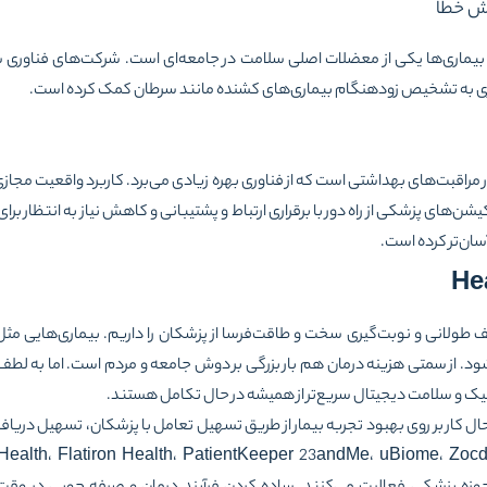
ماری‌ها یکی از معضلات اصلی سلامت در جامعه‌ای است. شرکت‌های فناوری س
ی به تشخیص زودهنگام بیماری‌های کشنده مانند سرطان کمک کرده است.
یکیشن‌های پزشکی از راه دور با برقراری ارتباط و پشتیبانی و کاهش نیاز به انتظار بر
ان‌تر کرده‌ است.
He
ف طولانی و نوبت‌گیری سخت و طاقت‌فرسا از پزشکان را داریم. بیماری‌هایی مث
ک و سلامت دیجیتال سریع‌تر از همیشه در حال تکامل هستند.
کار بر روی بهبود تجربه بیمار از طریق تسهیل تعامل با پزشکان، تسهیل دریافت 