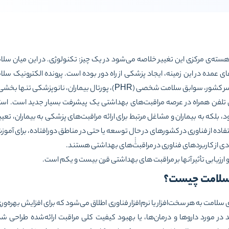
سته‌ی مرکزی این تغییر خلاصه می‌شود در یک چیز: تکنولوژی. در این میان سلام
تلفن همراه در عرصه مراقبت‌های بهداشتی یک پیشرفت بسیار جدید است. استفاده
لکه به بیماران و مشاغل مرتبط برای ارائه مراقبت‌های پزشکی به بیماران، تعیین
ده از فناوری در کشورهای در حال توسعه یا حتی در مناطق دورافتاده، برای آمو
دی از کاربردهای فناوری در مراقبتٰٰٰ‌های بهداشتی هستند.
 ارزیابی تأثیر آنها بر مراقبت های بهداشتی قرن بیست و یکم است.
 سلامت چیست؟
لامت به هر سخت‌افزار یا نرم‌افزار فناوری اطلاق می‌شود که برای افزایش بهره‌وری 
در مورد داروها و درمان‌ها، یا بهبود کیفیت کلی مراقبت ارائه‌شده طراحی