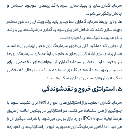
مایه‌گذاری‌های و بهینه‌سازی سرمایه‌گذاری‌های موجود حساس و
لش‌برانگیز می‌شود.
اوه‌بر این‌ها سرمایه‌گذاران خطرپذیر باید پرتفویشان را به‌طور مستمر
ینه‌سازی کنند که شامل افزایش سرمایه‌گذاری در شرکت‌هایی با رشد
لا و مدیریت شرکت‌های کم‌بازده است.
 آنجایی که عملکرد کلی پرتفوی سرمایه‌گذاران معیار ارزیابی آن‌هاست،
ار زیادی برای ارائهٔ گزارش‌های منظم دربارهٔ عملکرد سرمایه‌گذاری‌ها
ز وجود دارد. بعضی سرمایه‌گذاران از نرم‌افزارهای تخصصی برای
ترسی بهتر به داده‌های کلیدی استفاده می‌کنند، درحالی‌که بعضی
گر به روش‌های سنتی و زمان‌بر متکی هستند.
ج و نقدشوندگی
سرمایه‌گذاران خطرپذیر از استراتژی‌های خروج (exit) برای تثبیت سود یا
وگیری از ضرر استفاده می‌کنند. هر استارتاپی در بهترین حالت از طریق
عرضهٔ اولیهٔ سهام (IPO) وارد بازار بورس می‌شود یا شرکت دیگری آن را
‌خرد. اما گاهی سرمایه‌گذاران مجبور به خروج از استارتاپ‌های کم‌بازده