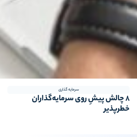
سرمایه گذاری
۸ چالش پیشِ روی سرمایه‌گذاران
طرپذیر