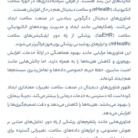
رک‌های این رشد هستند. از طرفی سرمایه‌گذاری‌ها در حوزهٔ سلامت
ک (eHealth) و سلامت دیجیتال هم در حال افزایش هستند.
اوری‌های دیجیتال دگرگونیِ بنیادینی در صنعت سلامت ایجاد
‌کنند. راهکارهایی مانند ایجاد و مدیریتِ پرونده‌های الکترونیکیِ
سلامت (EHRها)، پزشکی از راه دور، اپلیکیشن‌های سلامت
ن فناوری‌ها مزایایی مانند بهبود هماهنگی در ارائهٔ خدمات، افزایش
ره‌وری و کاهش هزینه‌ها را به همراه دارند، اما چالش‌هایی مانند
نیت سایبری، حفظ حریم خصوصی داده‌ها و تعامل‌پذیری سیستم‌ها
 ایجاد کرده‌اند.
ور فناوری‌های دیجیتال در صنعت سلامت تغییرات معناداری ایجاد
ده است که دسترسی به خدمات درمانی را بیشتر می‌کند، تجربهٔ بیماران
 بهبود می‌بخشد، هزینه‌ها را کاهش می‌دهد و دقت تصمیم‌گیری‌ها را
زایش می‌دهد.
اوری‌هایی مانند پلتفرم‌های پزشکی از راه دور، تحلیل‌های مبتنی بر
ش مصنوعی، و ابزارهای داده‌های سلامت، تغییراتی گسترده برای