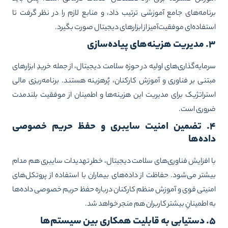
نامه‌های جامع آموزشی ترتیب داد، و منابع لازم را در نظر گرفت تا
تفاده‌ای موفقیت‌آمیز از ابزارهای دیجیتال صورت بگیرد.
ی پیاده‌سازی
مایه‌گذاری‌های اولیه در حوزه سلامت دیجیتال، از جمله خریدِ ابزارهای
تنی بر فناوری و آموزش کارکنان، پُرهزینه هستند. برنامه‌ریزی مالی
تراتژیک برای مدیریت این هزینه‌ها و اطمینان از موفقیت بلندمدت
وری است.
۴. تضمین امنیت سایبری و حفظ حریم خصوصی
ده‌ها
 افزایش فناوری‌های سلامت دیجیتال، خطر تهدیدات سایبری هم مدام
شتر می‌شود. حفاظت از داده‌های بیماران با استفاده از پروتکل‌های
نیتی قوی و آموزش منظم کارکنان درباره حفظ حریم خصوصی داده‌ها
 اطمینانِ بیشتر کاربران هم منجر خواهد شد.
ری بین سیستم‌ها