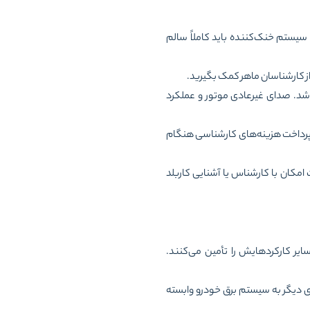
یستم خنک‌کننده باید کاملاً سالم
ز
کارشناسان ماهر
کمک بگیرید.
باشد. صدای غیرعادی موتور و عملکرد
ز پرداخت هزینه‌های کارشناسی هنگام
مکان با کارشناس یا آشنایی کاربلد
یر کارکردهایش را تأمین می‌کنند.
ی دیگر به سیستم برق خودرو وابسته