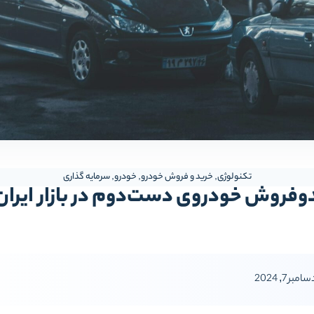
تکنولوژی
,
خرید و فروش خودرو
,
خودرو
,
سرمایه گذاری
وفروش خودروی دست‌دوم در بازار ایران
امبر 7, 2024