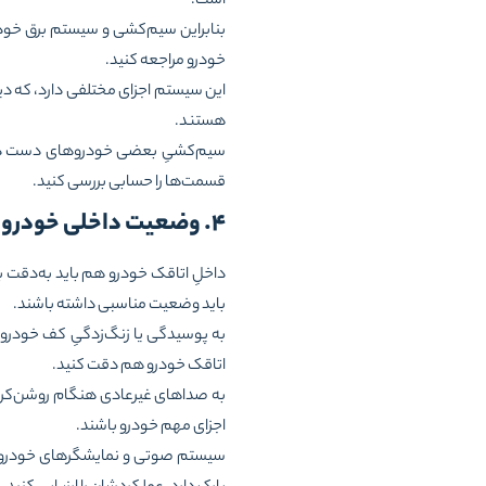
است.
بنابراین سیم‌کشی و سیستم برق خودر
خودرو مراجعه کنید.
این سیستم اجزای مختلفی دارد، که دین
هستند.
سیم‌کشیِ بعضی خودروهای دست دوم 
قسمت‌ها را حسابی بررسی کنید.
۴. وضعیت داخلی خودرو را بررسی کنید
داخلِ اتاقک خودرو هم باید به‌دقت 
باید وضعیت مناسبی داشته باشند.
به پوسیدگی یا زنگ‌زدگیِ کف خودرو،
اتاقک خودرو هم دقت کنید.
به صداهای غیرعادی هنگام روشن‌کردن
اجزای مهم خودرو باشند.
سیستم صوتی و نمایشگرهای خودرو را