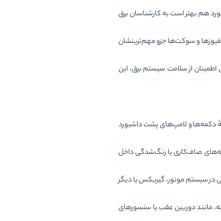
ورد هم بهتر است به کارشناسان برق
، فیوزها و سوکت‌ها جزو مهم‌ترینشان
طمینان از سلامت سیستم برق، این
ٔ دکمه‌ها و لامپ‌های پشت داشبورد
نه‌های صاف‌کاری یا رنگ‌شدگی داخل
ی در سیستم موتور، گیربکس یا دیگر
ه، مانند دوربین عقب یا سنسورهای