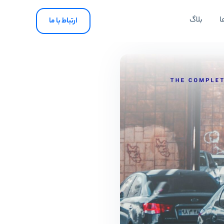
ا
بلاگ
ارتباط با ما