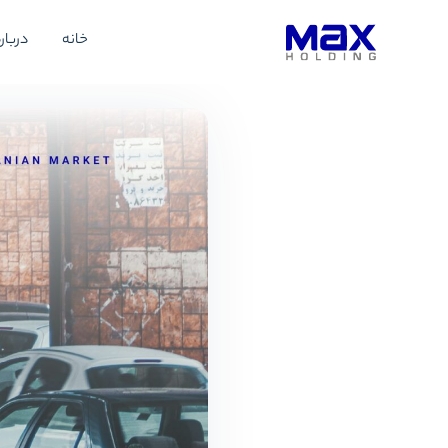
خانه
درباره