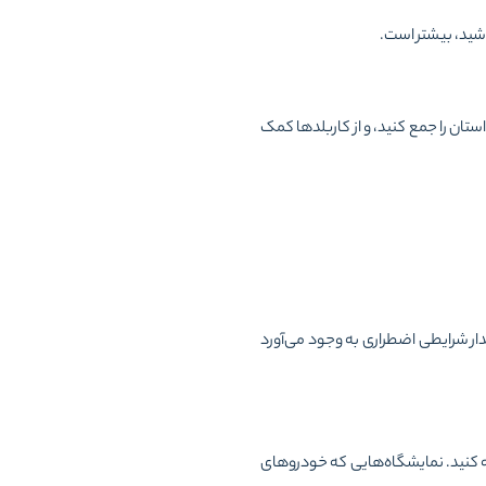
وشید، بیشتر است.
تان را جمع کنید، و از کاربلدها کمک
یدار شرایطی اضطراری به وجود می‌آورد
 کنید. نمایشگاه‌هایی که خودروهای