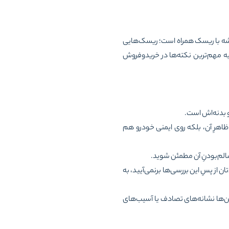
میشه با ریسک همراه است؛ ریسک‌هایی
ه مهم‌ترین نکته‌ها در خریدوفروش
 بدنه‌اش است.
اهرِ آن، بلکه روی ایمنی خودرو هم
الم‌بودنِ آن مطمئن شوید.
ز پسِ این بررسی‌ها برنمی‌آیید، به
ین‌ها نشانه‌های تصادف یا آسیب‌های