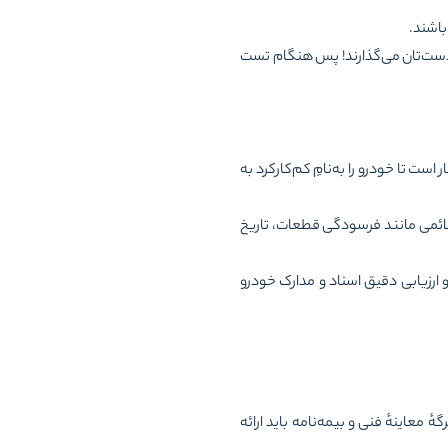
باشند.
 دست‌تان می‌گذارند! پس هنگام تست
ت تا خودرو را به‌نامِ کم‌کارکرد به
لائمی مانند فرسودگی قطعات، تاریخ
ارزیابی دقیق اسناد و مدارک خودرو
معاینهٔ فنی و بیمه‌نامه‌ باید ارائه