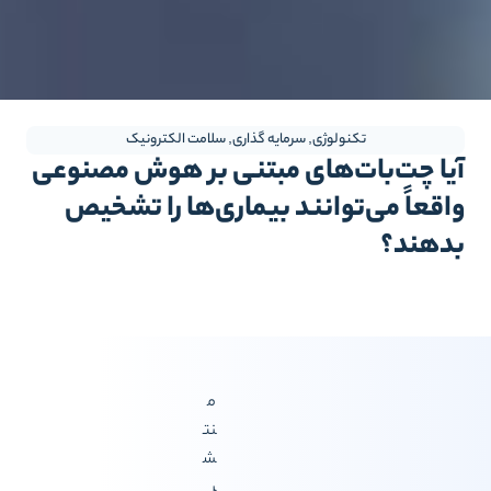
تکنولوژی
,
سرمایه گذاری
,
سلامت الکترونیک
یا چت‌بات‌های مبتنی بر هوش مصنوعی
اقعاً می‌توانند بیماری‌ها را تشخیص
دهند؟
م
نت
ش
ر