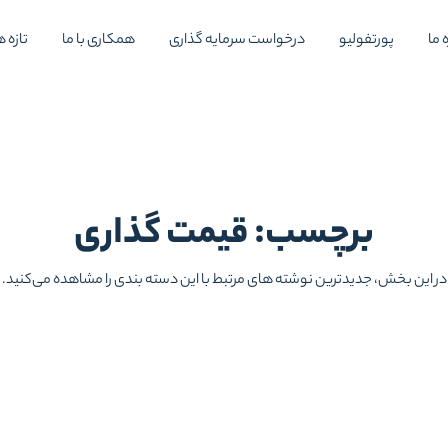
 ما
پورتفولیو
درخواست سرمایه گذاری
همکاری با ما
تازه ه
برچسب: قیمت گذاری
در این بخش، جدیدترین نوشته های مرتبط با این دسته بندی را مشاهده می‌کنید.