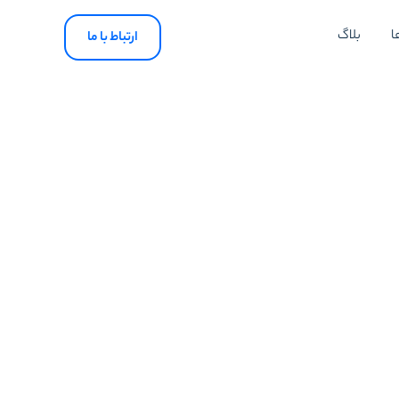
ا
بلاگ
ارتباط با ما