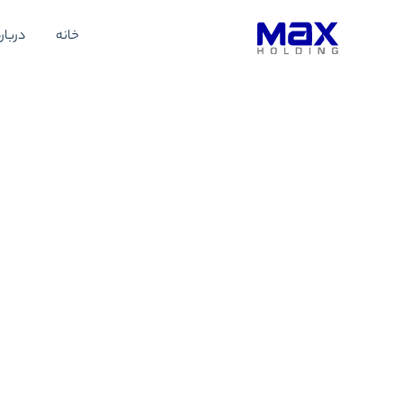
خانه
درباره