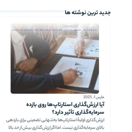
جدید ترین نوشته ها
مارس 1, 2025
آیا ارزش‌گذاری استارتاپ‌ها روی بازده
سرمایه‌گذاری تأثیر دارد؟
ارزش‌گذاری اولیهٔ استارتاپ‌ها به‌تنهایی تضمینی برای بازدهی
بالای سرمایه‌گذاری نیست. اما اگر ارزش‌گذاری بیش از حد بالا