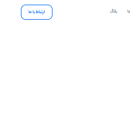
ا
بلاگ
ارتباط با ما