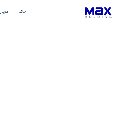
خانه
درباره