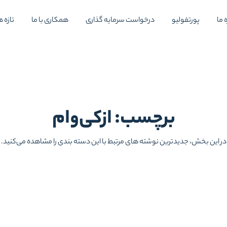
 ما
پورتفولیو
درخواست سرمایه گذاری
همکاری با ما
تازه ه
برچسب: ازکی‌وام
در این بخش، جدیدترین نوشته های مرتبط با این دسته بندی را مشاهده می‌کنید.