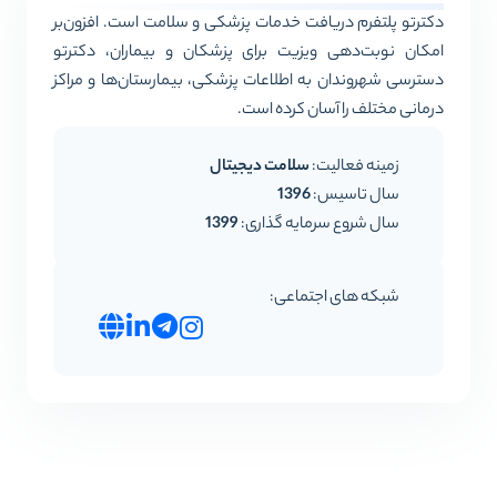
دکترتو پلتفرم دریافت خدمات پزشکی و سلامت است. افزون‌بر
امکان نوبت‌دهی ویزیت برای پزشکان و بیماران، دکترتو
دسترسی شهروندان به اطلاعات پزشکی، بیمارستان‌ها و مراکز
درمانی مختلف را آسان کرده است.
زمینه فعالیت: ​
سلامت دیجیتال
سال تاسیس:
1396
سال شروع سرمایه گذاری:​
1399
شبکه های اجتماعی: