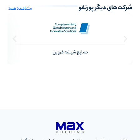
شرکت‌های دیگر پورتفو
مشاهده همه
صنایع شیشه قزوین