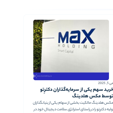
 5, 2025
رید سهم یکی از سرمایه‌گذاران دکترِتو
وسط مکس هلدینگ
کس هلدینگ مالکیت بخشی از سهام یکی از بنیانگذاران
ولیه دکترِتو را در راستای استراتژی سلامت دیجیتال خود در