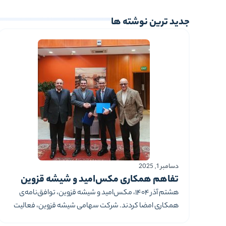
جدید ترین نوشته ها
دسامبر 1, 2025
تفاهم همکاری مکس‌امید و شیشه قزوین
هشتم آذر ۱۴۰۴، مکس‌امید و شیشه‌ قزوین، توافق‌نامه‌ی
همکاری امضا کردند. شرکت سهامی شیشه قزوین، فعالیت
خود را از دهه‌ی ۴۰ آغاز کرده و یکی از بازیگران اصلی صنعت