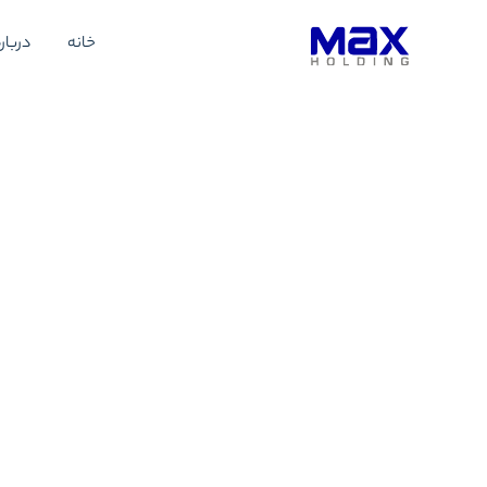
خانه
درباره