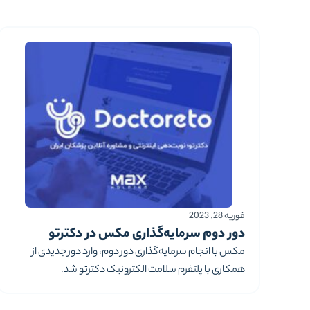
بررسی وضعیت اکوسیستم استارتاپی دنیا در سال 2023
میلادی پرداخته است. این گزارش در 20 صفحه و در 4 بخش
مختلف با نگاه به تمامی
فوریه 28, 2023
دور دوم سرمایه‌گذاری مکس در دکترتو
مکس با انجام سرمایه‌گذاری دور دوم، وارد دور جدیدی از
همکاری با پلتفرم سلامت الکترونیک دکترتو شد.