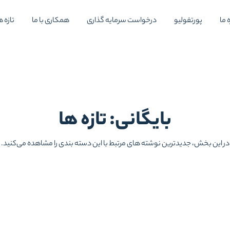
 ما
پورتفولیو
درخواست سرمایه گذاری
همکاری با ما
تازه ه
بایگانی: تازه ها
در این بخش، جدیدترین نوشته های مرتبط با این دسته بندی را مشاهده می‌کنید.