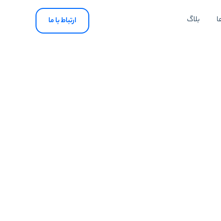
ا
بلاگ
ارتباط با ما