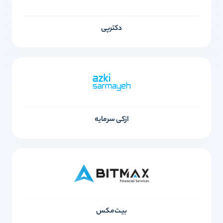
دکترپی
ازکی سرمایه
بیت‌مکس