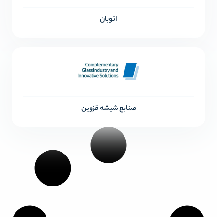
اتوبان
صنایع شیشه قزوین