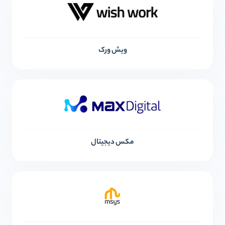
ویش ورک
مکس دیجیتال