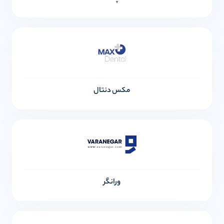
مکس دنتال
ورانگر