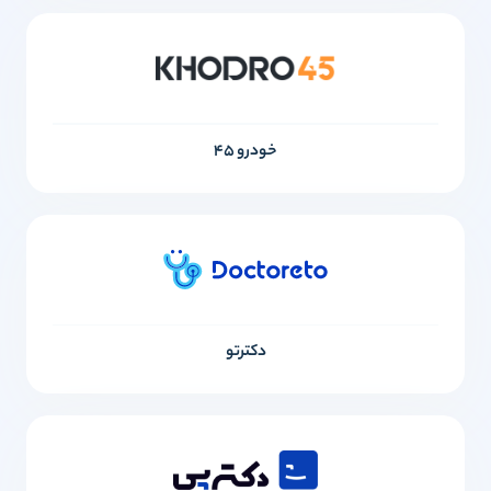
خودرو ۴۵
دکترتو